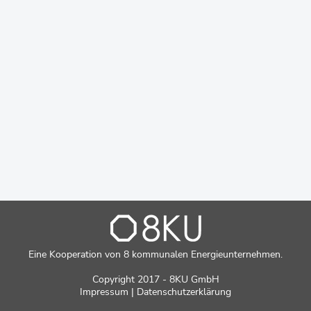
Eine Kooperation von 8 kommunalen Energieunternehmen.
Copyright 2017 - 8KU GmbH
Impressum
|
Datenschutzerklärung