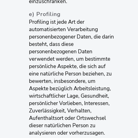
einzuschränken.
e) Profiling
Profiling ist jede Art der
automatisierten Verarbeitung
personenbezogener Daten, die darin
besteht, dass diese
personenbezogenen Daten
verwendet werden, um bestimmte
persönliche Aspekte, die sich auf
eine natürliche Person beziehen, zu
bewerten, insbesondere, um
Aspekte bezüglich Arbeitsleistung,
wirtschaftlicher Lage, Gesundheit,
persönlicher Vorlieben, Interessen,
Zuverlässigkeit, Verhalten,
Aufenthaltsort oder Ortswechsel
dieser natürlichen Person zu
analysieren oder vorherzusagen.