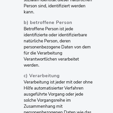
Person sind, identifiziert werden
kann.
b) betroffene Person
Betroffene Person ist jede
identifizierte oder identifizierbare
natürliche Person, deren
personenbezogene Daten von dem
für die Verarbeitung
Verantwortlichen verarbeitet
werden.
c) Verarbeitung
Verarbeitung ist jeder mit oder ohne
Hilfe automatisierter Verfahren
ausgeführte Vorgang oder jede
solche Vorgangsreihe im
Zusammenhang mit
personenbezogenen Daten wie das