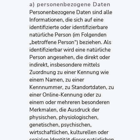
a) personenbezogene Daten
Personenbezogene Daten sind alle
Informationen, die sich auf eine
identifizierte oder identifizierbare
natürliche Person (im Folgenden
„betroffene Person“) beziehen. Als
identifizierbar wird eine natürliche
Person angesehen, die direkt oder
indirekt, insbesondere mittels
Zuordnung zu einer Kennung wie
einem Namen, zu einer
Kennnummer, zu Standortdaten, zu
einer Online-Kennung oder zu
einem oder mehreren besonderen
Merkmalen, die Ausdruck der
physischen, physiologischen,
genetischen, psychischen,
wirtschaftlichen, kulturellen oder
sozialen Identität dieser natürlichen