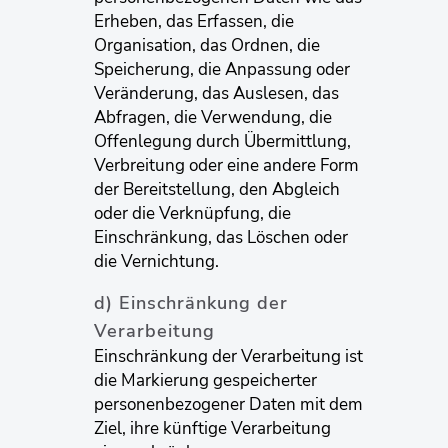
Erheben, das Erfassen, die
Organisation, das Ordnen, die
Speicherung, die Anpassung oder
Veränderung, das Auslesen, das
Abfragen, die Verwendung, die
Offenlegung durch Übermittlung,
Verbreitung oder eine andere Form
der Bereitstellung, den Abgleich
oder die Verknüpfung, die
Einschränkung, das Löschen oder
die Vernichtung.
d) Einschränkung der
Verarbeitung
Einschränkung der Verarbeitung ist
die Markierung gespeicherter
personenbezogener Daten mit dem
Ziel, ihre künftige Verarbeitung