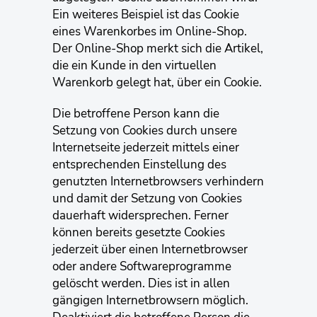
Ein weiteres Beispiel ist das Cookie
eines Warenkorbes im Online-Shop.
Der Online-Shop merkt sich die Artikel,
die ein Kunde in den virtuellen
Warenkorb gelegt hat, über ein Cookie.
Die betroffene Person kann die
Setzung von Cookies durch unsere
Internetseite jederzeit mittels einer
entsprechenden Einstellung des
genutzten Internetbrowsers verhindern
und damit der Setzung von Cookies
dauerhaft widersprechen. Ferner
können bereits gesetzte Cookies
jederzeit über einen Internetbrowser
oder andere Softwareprogramme
gelöscht werden. Dies ist in allen
gängigen Internetbrowsern möglich.