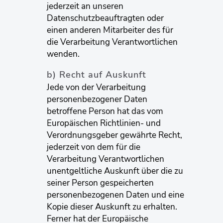
jederzeit an unseren
Datenschutzbeauftragten oder
einen anderen Mitarbeiter des für
die Verarbeitung Verantwortlichen
wenden.
b) Recht auf Auskunft
Jede von der Verarbeitung
personenbezogener Daten
betroffene Person hat das vom
Europäischen Richtlinien- und
Verordnungsgeber gewährte Recht,
jederzeit von dem für die
Verarbeitung Verantwortlichen
unentgeltliche Auskunft über die zu
seiner Person gespeicherten
personenbezogenen Daten und eine
Kopie dieser Auskunft zu erhalten.
Ferner hat der Europäische