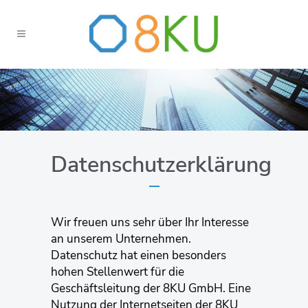
Datenschutzerklärung
Wir freuen uns sehr über Ihr Interesse
an unserem Unternehmen.
Datenschutz hat einen besonders
hohen Stellenwert für die
Geschäftsleitung der 8KU GmbH. Eine
Nutzung der Internetseiten der 8KU