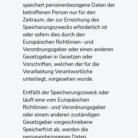
speichert personenbezogene Daten der
betroffenen Person nur für den
Zeitraum, der zur Erreichung des
Speicherungszwecks erforderlich ist
oder sofern dies durch den
Europäischen Richtlinien- und
Verordnungsgeber oder einen anderen
Gesetzgeber in Gesetzen oder
Vorschriften, welchen der für die
Verarbeitung Verantwortliche
unterliegt, vorgesehen wurde.
Entfällt der Speicherungszweck oder
läuft eine vom Europäischen
Richtlinien- und Verordnungsgeber
oder einem anderen zuständigen
Gesetzgeber vorgeschriebene
Speicherfrist ab, werden die
personenbezogenen Daten