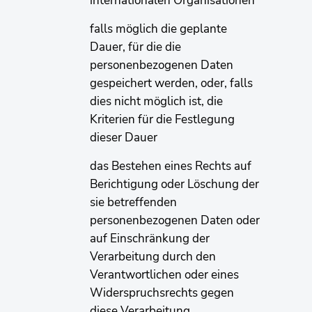
internationalen Organisationen
falls möglich die geplante
Dauer, für die die
personenbezogenen Daten
gespeichert werden, oder, falls
dies nicht möglich ist, die
Kriterien für die Festlegung
dieser Dauer
das Bestehen eines Rechts auf
Berichtigung oder Löschung der
sie betreffenden
personenbezogenen Daten oder
auf Einschränkung der
Verarbeitung durch den
Verantwortlichen oder eines
Widerspruchsrechts gegen
diese Verarbeitung