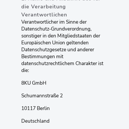
die Verarbeitung
Verantwortlichen
Verantwortlicher im Sinne der
Datenschutz-Grundverordnung,
sonstiger in den Mitgliedstaaten der
Europäischen Union geltenden
Datenschutzgesetze und anderer
Bestimmungen mit
datenschutzrechtlichem Charakter ist
die:
8KU GmbH
Schumannstraße 2
10117 Berlin
Deutschland