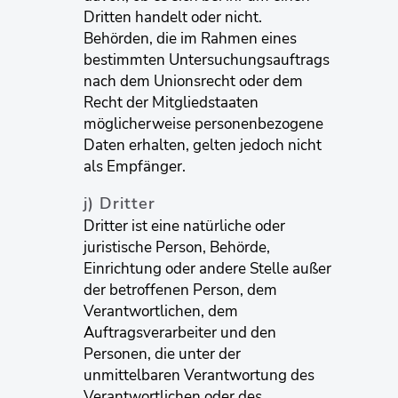
Dritten handelt oder nicht.
Behörden, die im Rahmen eines
bestimmten Untersuchungsauftrags
nach dem Unionsrecht oder dem
Recht der Mitgliedstaaten
möglicherweise personenbezogene
Daten erhalten, gelten jedoch nicht
als Empfänger.
j) Dritter
Dritter ist eine natürliche oder
juristische Person, Behörde,
Einrichtung oder andere Stelle außer
der betroffenen Person, dem
Verantwortlichen, dem
Auftragsverarbeiter und den
Personen, die unter der
unmittelbaren Verantwortung des
Verantwortlichen oder des