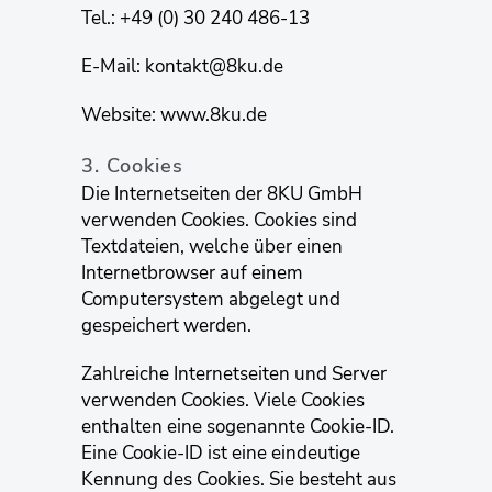
Tel.: +49 (0) 30 240 486-13
E-Mail: kontakt@8ku.de
Website: www.8ku.de
3. Cookies
Die Internetseiten der 8KU GmbH
verwenden Cookies. Cookies sind
Textdateien, welche über einen
Internetbrowser auf einem
Computersystem abgelegt und
gespeichert werden.
Zahlreiche Internetseiten und Server
verwenden Cookies. Viele Cookies
enthalten eine sogenannte Cookie-ID.
Eine Cookie-ID ist eine eindeutige
Kennung des Cookies. Sie besteht aus