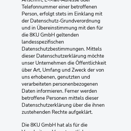
Telefonnummer einer betroffenen
Person, erfolgt stets im Einklang mit
der Datenschutz-Grundverordnung
und in Übereinstimmung mit den für
die 8KU GmbH geltenden
landesspezifischen
Datenschutzbestimmungen. Mittels
dieser Datenschutzerklärung möchte
unser Unternehmen die Öffentlichkeit
über Art, Umfang und Zweck der von
uns erhobenen, genutzten und
verarbeiteten personenbezogenen
Daten informieren. Ferner werden
betroffene Personen mittels dieser
Datenschutzerklärung über die ihnen
zustehenden Rechte aufgeklärt.
Die 8KU GmbH hat als für die