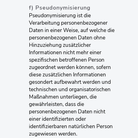
f) Pseudonymisierung
Pseudonymisierung ist die
Verarbeitung personenbezogener
Daten in einer Weise, auf welche die
personenbezogenen Daten ohne
Hinzuziehung zusätzlicher
Informationen nicht mehr einer
spezifischen betroffenen Person
zugeordnet werden können, sofern
diese zusätzlichen Informationen
gesondert aufbewahrt werden und
technischen und organisatorischen
Maßnahmen unterliegen, die
gewährleisten, dass die
personenbezogenen Daten nicht
einer identifizierten oder
identifizierbaren natürlichen Person
zugewiesen werden.