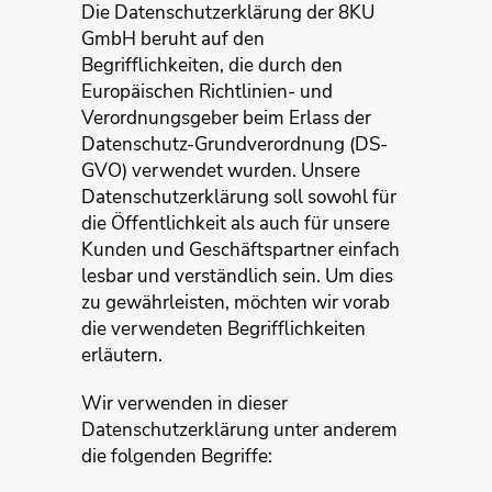
Die Datenschutzerklärung der 8KU
GmbH beruht auf den
Begrifflichkeiten, die durch den
Europäischen Richtlinien- und
Verordnungsgeber beim Erlass der
Datenschutz-Grundverordnung (DS-
GVO) verwendet wurden. Unsere
Datenschutzerklärung soll sowohl für
die Öffentlichkeit als auch für unsere
Kunden und Geschäftspartner einfach
lesbar und verständlich sein. Um dies
zu gewährleisten, möchten wir vorab
die verwendeten Begrifflichkeiten
erläutern.
Wir verwenden in dieser
Datenschutzerklärung unter anderem
die folgenden Begriffe: