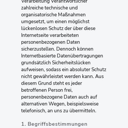
Verarbeitung Verantwortlicher
zahlreiche technische und
organisatorische Maßnahmen
umgesetzt, um einen möglichst
lückenlosen Schutz der über diese
Internetseite verarbeiteten
personenbezogenen Daten
sicherzustellen. Dennoch können
Internetbasierte Datenübertragungen
grundsätzlich Sicherheitslücken
aufweisen, sodass ein absoluter Schutz
nicht gewährleistet werden kann. Aus
diesem Grund steht es jeder
betroffenen Person frei,
personenbezogene Daten auch auf
alternativen Wegen, beispielsweise
telefonisch, an uns zu übermitteln.
1. Begriffsbestimmungen