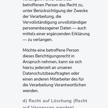
betroffenen Person das Recht zu,
unter Berücksichtigung der Zwecke
der Verarbeitung, die
Vervollständigung unvollständiger
personenbezogener Daten — auch
mittels einer ergänzenden Erklärung
— zu verlangen.
Möchte eine betroffene Person
dieses Berichtigungsrecht in
Anspruch nehmen, kann sie sich
hierzu jederzeit an unseren
Datenschutzbeauftragten oder
einen anderen Mitarbeiter des für
die Verarbeitung Verantwortlichen
wenden.
d) Recht auf Löschung (Recht
auf Vergessen werden)