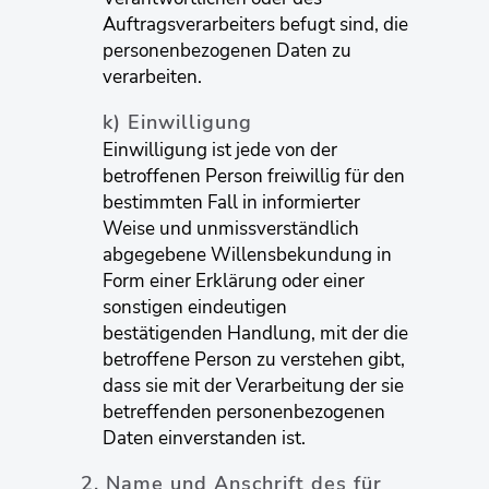
Auftragsverarbeiters befugt sind, die
personenbezogenen Daten zu
verarbeiten.
k) Einwilligung
Einwilligung ist jede von der
betroffenen Person freiwillig für den
bestimmten Fall in informierter
Weise und unmissverständlich
abgegebene Willensbekundung in
Form einer Erklärung oder einer
sonstigen eindeutigen
bestätigenden Handlung, mit der die
betroffene Person zu verstehen gibt,
dass sie mit der Verarbeitung der sie
betreffenden personenbezogenen
Daten einverstanden ist.
2. Name und Anschrift des für