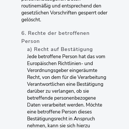
routinemäßig und entsprechend den
gesetzlichen Vorschriften gesperrt oder
gelöscht.
6. Rechte der betroffenen
Person
a) Recht auf Bestätigung
Jede betroffene Person hat das vom
Europäischen Richtlinien- und
Verordnungsgeber eingeräumte
Recht, von dem für die Verarbeitung
Verantwortlichen eine Bestätigung
darüber zu verlangen, ob sie
betreffende personenbezogene
Daten verarbeitet werden. Möchte
eine betroffene Person dieses
Bestätigungsrecht in Anspruch
nehmen, kann sie sich hierzu