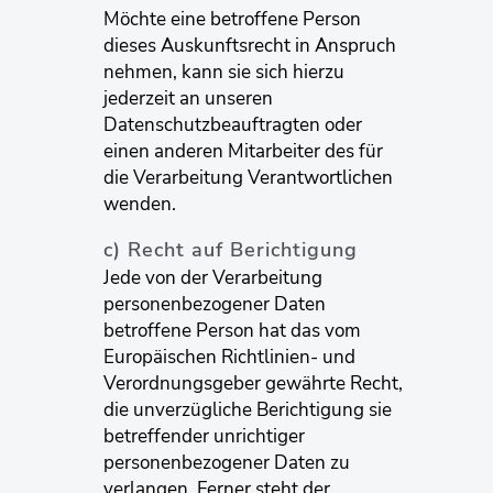
Möchte eine betroffene Person
dieses Auskunftsrecht in Anspruch
nehmen, kann sie sich hierzu
jederzeit an unseren
Datenschutzbeauftragten oder
einen anderen Mitarbeiter des für
die Verarbeitung Verantwortlichen
wenden.
c) Recht auf Berichtigung
Jede von der Verarbeitung
personenbezogener Daten
betroffene Person hat das vom
Europäischen Richtlinien- und
Verordnungsgeber gewährte Recht,
die unverzügliche Berichtigung sie
betreffender unrichtiger
personenbezogener Daten zu
verlangen. Ferner steht der