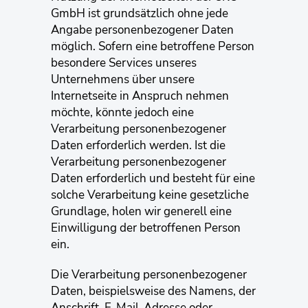
GmbH ist grundsätzlich ohne jede
Angabe personenbezogener Daten
möglich. Sofern eine betroffene Person
besondere Services unseres
Unternehmens über unsere
Internetseite in Anspruch nehmen
möchte, könnte jedoch eine
Verarbeitung personenbezogener
Daten erforderlich werden. Ist die
Verarbeitung personenbezogener
Daten erforderlich und besteht für eine
solche Verarbeitung keine gesetzliche
Grundlage, holen wir generell eine
Einwilligung der betroffenen Person
ein.
Die Verarbeitung personenbezogener
Daten, beispielsweise des Namens, der
Anschrift, E-Mail-Adresse oder