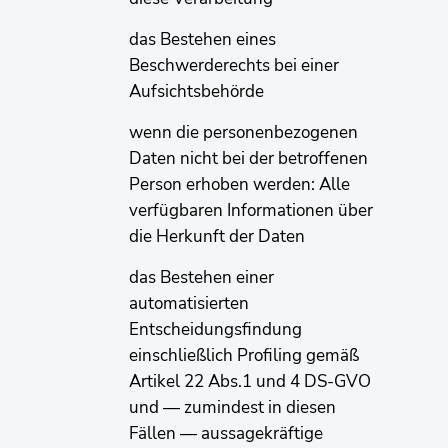
das Bestehen eines
Beschwerderechts bei einer
Aufsichtsbehörde
wenn die personenbezogenen
Daten nicht bei der betroffenen
Person erhoben werden: Alle
verfügbaren Informationen über
die Herkunft der Daten
das Bestehen einer
automatisierten
Entscheidungsfindung
einschließlich Profiling gemäß
Artikel 22 Abs.1 und 4 DS-GVO
und — zumindest in diesen
Fällen — aussagekräftige