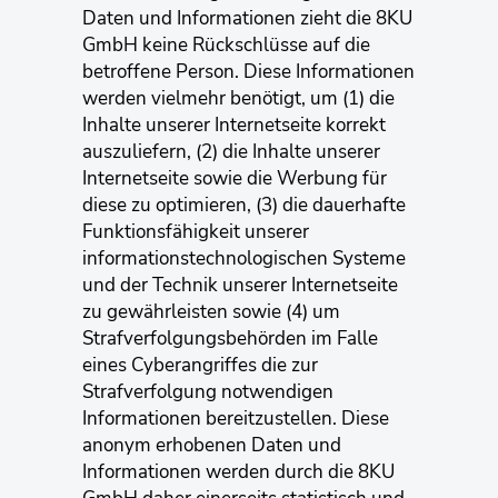
Daten und Informationen zieht die 8KU
GmbH keine Rückschlüsse auf die
betroffene Person. Diese Informationen
werden vielmehr benötigt, um (1) die
Inhalte unserer Internetseite korrekt
auszuliefern, (2) die Inhalte unserer
Internetseite sowie die Werbung für
diese zu optimieren, (3) die dauerhafte
Funktionsfähigkeit unserer
informationstechnologischen Systeme
und der Technik unserer Internetseite
zu gewährleisten sowie (4) um
Strafverfolgungsbehörden im Falle
eines Cyberangriffes die zur
Strafverfolgung notwendigen
Informationen bereitzustellen. Diese
anonym erhobenen Daten und
Informationen werden durch die 8KU