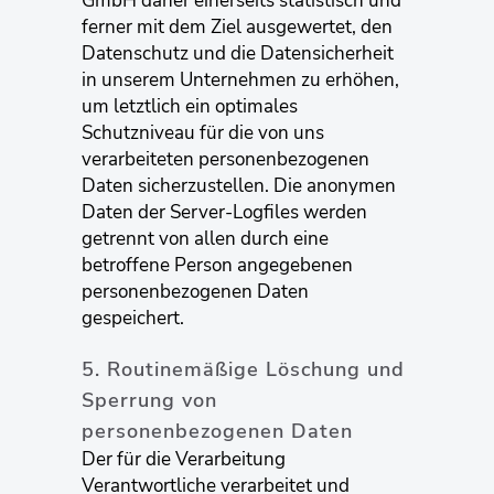
GmbH daher einerseits statistisch und
ferner mit dem Ziel ausgewertet, den
Datenschutz und die Datensicherheit
in unserem Unternehmen zu erhöhen,
um letztlich ein optimales
Schutzniveau für die von uns
verarbeiteten personenbezogenen
Daten sicherzustellen. Die anonymen
Daten der Server-Logfiles werden
getrennt von allen durch eine
betroffene Person angegebenen
personenbezogenen Daten
gespeichert.
5. Routinemäßige Löschung und
Sperrung von
personenbezogenen Daten
Der für die Verarbeitung
Verantwortliche verarbeitet und