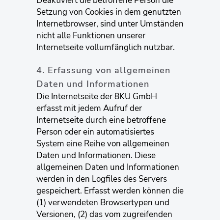
Deaktiviert die betroffene Person die
Setzung von Cookies in dem genutzten
Internetbrowser, sind unter Umständen
nicht alle Funktionen unserer
Internetseite vollumfänglich nutzbar.
4. Erfassung von allgemeinen
Daten und Informationen
Die Internetseite der 8KU GmbH
erfasst mit jedem Aufruf der
Internetseite durch eine betroffene
Person oder ein automatisiertes
System eine Reihe von allgemeinen
Daten und Informationen. Diese
allgemeinen Daten und Informationen
werden in den Logfiles des Servers
gespeichert. Erfasst werden können die
(1) verwendeten Browsertypen und
Versionen, (2) das vom zugreifenden