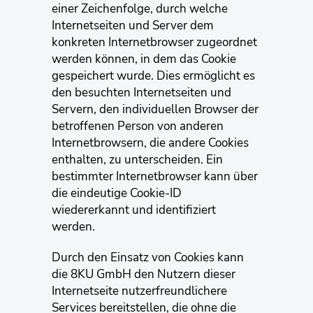
einer Zeichenfolge, durch welche
Internetseiten und Server dem
konkreten Internetbrowser zugeordnet
werden können, in dem das Cookie
gespeichert wurde. Dies ermöglicht es
den besuchten Internetseiten und
Servern, den individuellen Browser der
betroffenen Person von anderen
Internetbrowsern, die andere Cookies
enthalten, zu unterscheiden. Ein
bestimmter Internetbrowser kann über
die eindeutige Cookie-ID
wiedererkannt und identifiziert
werden.
Durch den Einsatz von Cookies kann
die 8KU GmbH den Nutzern dieser
Internetseite nutzerfreundlichere
Services bereitstellen, die ohne die