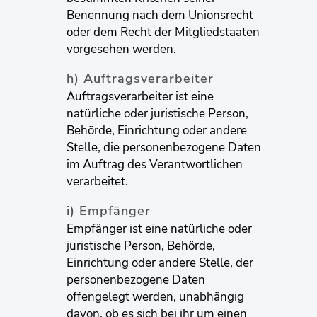
Benennung nach dem Unionsrecht
oder dem Recht der Mitgliedstaaten
vorgesehen werden.
h) Auftragsverarbeiter
Auftragsverarbeiter ist eine
natürliche oder juristische Person,
Behörde, Einrichtung oder andere
Stelle, die personenbezogene Daten
im Auftrag des Verantwortlichen
verarbeitet.
i) Empfänger
Empfänger ist eine natürliche oder
juristische Person, Behörde,
Einrichtung oder andere Stelle, der
personenbezogene Daten
offengelegt werden, unabhängig
davon, ob es sich bei ihr um einen