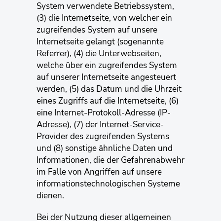
System verwendete Betriebssystem,
(3) die Internetseite, von welcher ein
zugreifendes System auf unsere
Internetseite gelangt (sogenannte
Referrer), (4) die Unterwebseiten,
welche über ein zugreifendes System
auf unserer Internetseite angesteuert
werden, (5) das Datum und die Uhrzeit
eines Zugriffs auf die Internetseite, (6)
eine Internet-Protokoll-Adresse (IP-
Adresse), (7) der Internet-Service-
Provider des zugreifenden Systems
und (8) sonstige ähnliche Daten und
Informationen, die der Gefahrenabwehr
im Falle von Angriffen auf unsere
informationstechnologischen Systeme
dienen.
Bei der Nutzung dieser allgemeinen