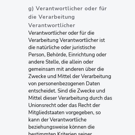
g) Verantwortlicher oder für
die Verarbeitung
Verantwortlicher
Verantwortlicher oder für die
Verarbeitung Verantwortlicher ist
die natürliche oder juristische
Person, Behörde, Einrichtung oder
andere Stelle, die allein oder
gemeinsam mit anderen über die
Zwecke und Mittel der Verarbeitung
von personenbezogenen Daten
entscheidet. Sind die Zwecke und
Mittel dieser Verarbeitung durch das
Unionsrecht oder das Recht der
Mitgliedstaaten vorgegeben, so
kann der Verantwortliche
beziehungsweise können die
bestimmten Kriterien seiner