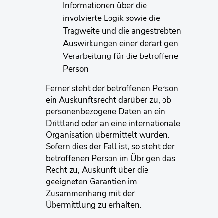
Informationen über die
involvierte Logik sowie die
Tragweite und die angestrebten
Auswirkungen einer derartigen
Verarbeitung für die betroffene
Person
Ferner steht der betroffenen Person
ein Auskunftsrecht darüber zu, ob
personenbezogene Daten an ein
Drittland oder an eine internationale
Organisation übermittelt wurden.
Sofern dies der Fall ist, so steht der
betroffenen Person im Übrigen das
Recht zu, Auskunft über die
geeigneten Garantien im
Zusammenhang mit der
Übermittlung zu erhalten.