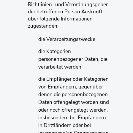
Richtlinien- und Verordnungsgeber
der betroffenen Person Auskunft
über folgende Informationen
zugestanden:
die Verarbeitungszwecke
die Kategorien
personenbezogener Daten, die
verarbeitet werden
die Empfänger oder Kategorien
von Empfängern, gegenüber
denen die personenbezogenen
Daten offengelegt worden sind
oder noch offengelegt werden,
insbesondere bei Empfängern
in Drittländern oder bei