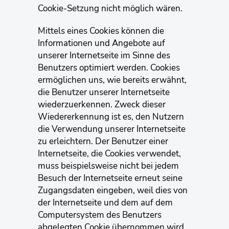
Cookie-Setzung nicht möglich wären.
Mittels eines Cookies können die
Informationen und Angebote auf
unserer Internetseite im Sinne des
Benutzers optimiert werden. Cookies
ermöglichen uns, wie bereits erwähnt,
die Benutzer unserer Internetseite
wiederzuerkennen. Zweck dieser
Wiedererkennung ist es, den Nutzern
die Verwendung unserer Internetseite
zu erleichtern. Der Benutzer einer
Internetseite, die Cookies verwendet,
muss beispielsweise nicht bei jedem
Besuch der Internetseite erneut seine
Zugangsdaten eingeben, weil dies von
der Internetseite und dem auf dem
Computersystem des Benutzers
abgelegten Cookie übernommen wird.